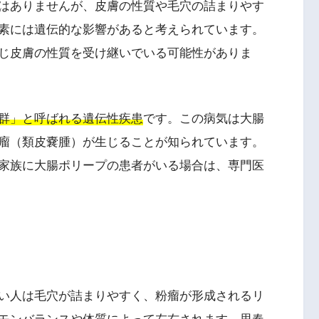
はありませんが、皮膚の性質や毛穴の詰まりやす
素には遺伝的な影響があると考えられています。
じ皮膚の性質を受け継いでいる可能性がありま
群」と呼ばれる遺伝性疾患
です。この病気は大腸
瘤（類皮嚢腫）が生じることが知られています。
家族に大腸ポリープの患者がいる場合は、専門医
い人は毛穴が詰まりやすく、粉瘤が形成されるリ