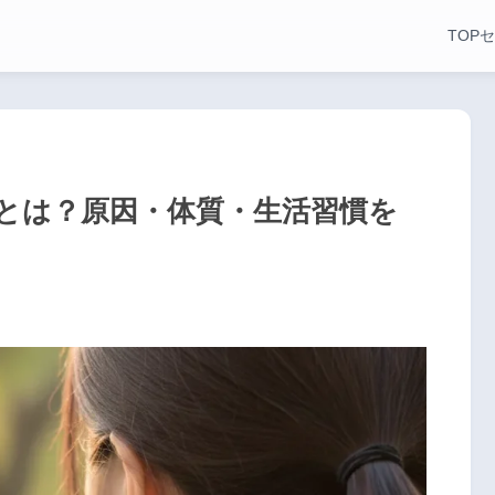
TOP
セ
とは？原因・体質・生活習慣を