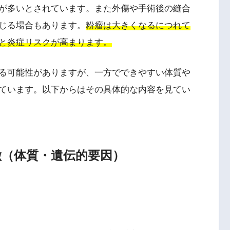
が多いとされています。また外傷や手術後の縫合
じる場合もあります。
粉瘤は大きくなるにつれて
と炎症リスクが高まります。
る可能性がありますが、一方でできやすい体質や
ています。以下からはその具体的な内容を見てい
（体質・遺伝的要因）