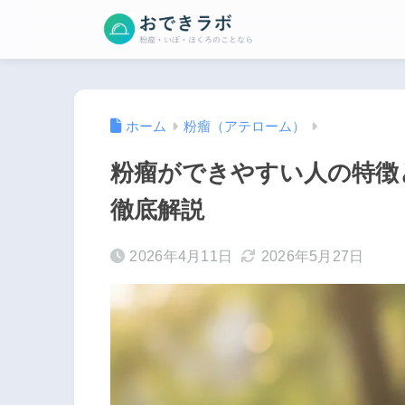
ホーム
粉瘤（アテローム）
粉瘤ができやすい人の特徴
徹底解説
2026年4月11日
2026年5月27日