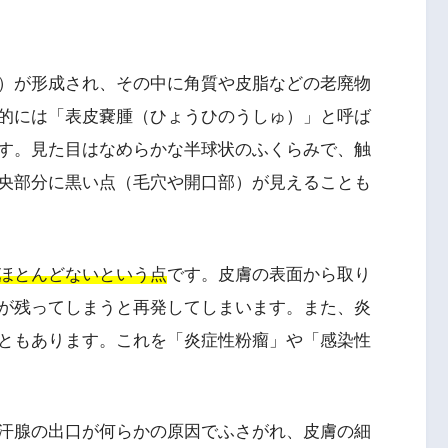
）が形成され、その中に角質や皮脂などの老廃物
的には「表皮嚢腫（ひょうひのうしゅ）」と呼ば
す。見た目はなめらかな半球状のふくらみで、触
央部分に黒い点（毛穴や開口部）が見えることも
ほとんどないという点
です。皮膚の表面から取り
が残ってしまうと再発してしまいます。また、炎
ともあります。これを「炎症性粉瘤」や「感染性
汗腺の出口が何らかの原因でふさがれ、皮膚の細