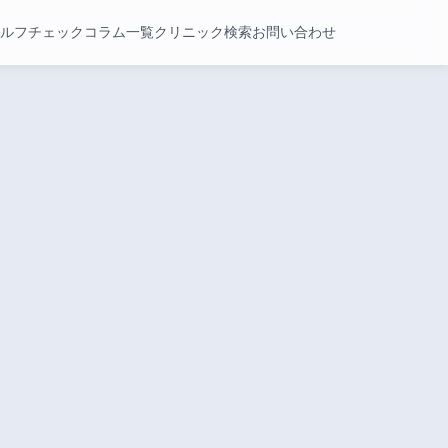
ルフチェック
コラム一覧
クリニック検索
お問い合わせ