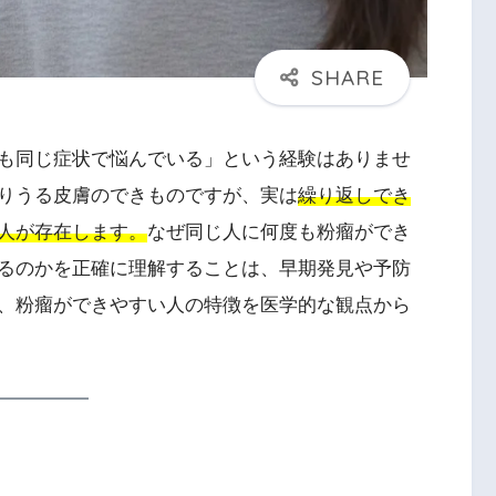
も同じ症状で悩んでいる」という経験はありませ
りうる皮膚のできものですが、実は
繰り返しでき
人が存在します。
なぜ同じ人に何度も粉瘤ができ
るのかを正確に理解することは、早期発見や予防
、粉瘤ができやすい人の特徴を医学的な観点から