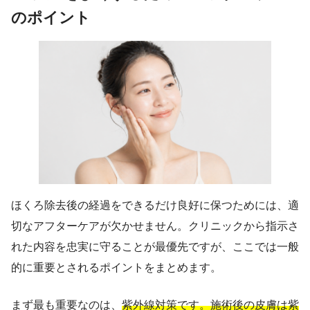
のポイント
ほくろ除去後の経過をできるだけ良好に保つためには、適
切なアフターケアが欠かせません。クリニックから指示さ
れた内容を忠実に守ることが最優先ですが、ここでは一般
的に重要とされるポイントをまとめます。
まず最も重要なのは、
紫外線対策です。施術後の皮膚は紫