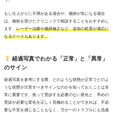
もし仕上がりに不満がある場合や、傷跡が気になる場合
は、施術を受けたクリニックで相談することをおすすめし
ます。
レーザー治療や傷跡修正など、追加の処置が適応に
なるケースもあります。
経過写真でわかる「正常」と「異常」
のサイン
経過写真を参考にする際、どのような状態が正常でどのよ
うな状態が注意すべきサインなのかを知っておくことは非
常に重要です。焦って受診する必要のない変化と、早めの
受診が必要な変化を正しく見極めることができれば、不必
要な不安を感じることもなく、万が一のトラブルにも迅速