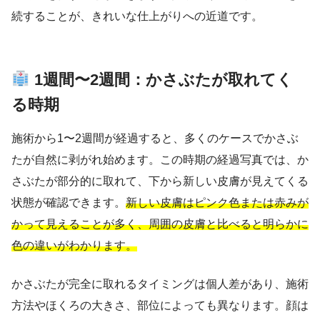
続することが、きれいな仕上がりへの近道です。
1週間〜2週間：かさぶたが取れてく
る時期
施術から1〜2週間が経過すると、多くのケースでかさぶ
たが自然に剥がれ始めます。この時期の経過写真では、か
さぶたが部分的に取れて、下から新しい皮膚が見えてくる
状態が確認できます。
新しい皮膚はピンク色または赤みが
かって見えることが多く、周囲の皮膚と比べると明らかに
色の違いがわかります。
かさぶたが完全に取れるタイミングは個人差があり、施術
方法やほくろの大きさ、部位によっても異なります。顔は