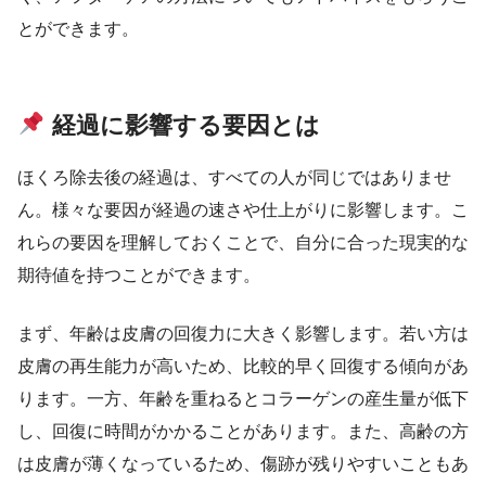
とができます。
経過に影響する要因とは
ほくろ除去後の経過は、すべての人が同じではありませ
ん。様々な要因が経過の速さや仕上がりに影響します。こ
れらの要因を理解しておくことで、自分に合った現実的な
期待値を持つことができます。
まず、年齢は皮膚の回復力に大きく影響します。若い方は
皮膚の再生能力が高いため、比較的早く回復する傾向があ
ります。一方、年齢を重ねるとコラーゲンの産生量が低下
し、回復に時間がかかることがあります。また、高齢の方
は皮膚が薄くなっているため、傷跡が残りやすいこともあ